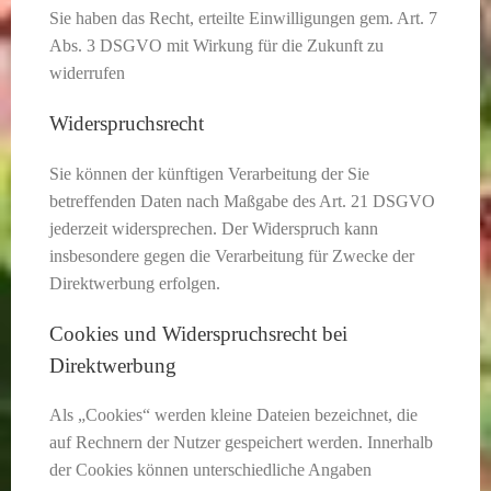
Sie haben das Recht, erteilte Einwilligungen gem. Art. 7
Abs. 3 DSGVO mit Wirkung für die Zukunft zu
widerrufen
Widerspruchsrecht
Sie können der künftigen Verarbeitung der Sie
betreffenden Daten nach Maßgabe des Art. 21 DSGVO
jederzeit widersprechen. Der Widerspruch kann
insbesondere gegen die Verarbeitung für Zwecke der
Direktwerbung erfolgen.
Cookies und Widerspruchsrecht bei
Direktwerbung
Als „Cookies“ werden kleine Dateien bezeichnet, die
auf Rechnern der Nutzer gespeichert werden. Innerhalb
der Cookies können unterschiedliche Angaben