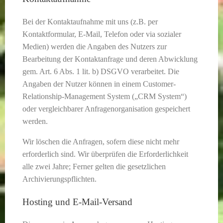
Bei der Kontaktaufnahme mit uns (z.B. per
Kontaktformular, E-Mail, Telefon oder via sozialer
Medien) werden die Angaben des Nutzers zur
Bearbeitung der Kontaktanfrage und deren Abwicklung
gem. Art. 6 Abs. 1 lit. b) DSGVO verarbeitet. Die
Angaben der Nutzer können in einem Customer-
Relationship-Management System („CRM System“)
oder vergleichbarer Anfragenorganisation gespeichert
werden.
Wir löschen die Anfragen, sofern diese nicht mehr
erforderlich sind. Wir überprüfen die Erforderlichkeit
alle zwei Jahre; Ferner gelten die gesetzlichen
Archivierungspflichten.
Hosting und E-Mail-Versand