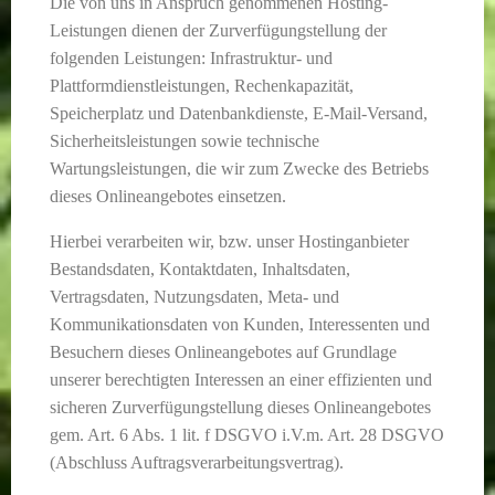
Die von uns in Anspruch genommenen Hosting-
Leistungen dienen der Zurverfügungstellung der
folgenden Leistungen: Infrastruktur- und
Plattformdienstleistungen, Rechenkapazität,
Speicherplatz und Datenbankdienste, E-Mail-Versand,
Sicherheitsleistungen sowie technische
Wartungsleistungen, die wir zum Zwecke des Betriebs
dieses Onlineangebotes einsetzen.
Hierbei verarbeiten wir, bzw. unser Hostinganbieter
Bestandsdaten, Kontaktdaten, Inhaltsdaten,
Vertragsdaten, Nutzungsdaten, Meta- und
Kommunikationsdaten von Kunden, Interessenten und
Besuchern dieses Onlineangebotes auf Grundlage
unserer berechtigten Interessen an einer effizienten und
sicheren Zurverfügungstellung dieses Onlineangebotes
gem. Art. 6 Abs. 1 lit. f DSGVO i.V.m. Art. 28 DSGVO
(Abschluss Auftragsverarbeitungsvertrag).