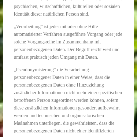
psychischen, wirtschaftlichen, kulturellen oder sozialen
Identität dieser natürlichen Person sind.
„Verarbeitung“ ist jeder mit oder ohne Hilfe
automatisierter Verfahren ausgeführte Vorgang oder jede
solche Vorgangsreihe im Zusammenhang mit
personenbezogenen Daten. Der Begriff reicht weit und
umfasst praktisch jeden Umgang mit Daten.
„Pseudonymisierung“ die Verarbeitung
personenbezogener Daten in einer Weise, dass die
personenbezogenen Daten ohne Hinzuziehung
zusätzlicher Informationen nicht mehr einer spezifischen
betroffenen Person zugeordnet werden können, sofern
diese zusätzlichen Informationen gesondert aufbewahrt
werden und technischen und organisatorischen
Maßnahmen unterliegen, die gewährleisten, dass die
personenbezogenen Daten nicht einer identifizierten