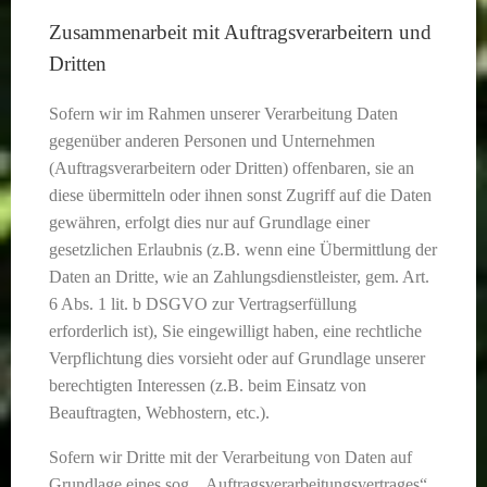
Zusammenarbeit mit Auftragsverarbeitern und
Dritten
Sofern wir im Rahmen unserer Verarbeitung Daten
gegenüber anderen Personen und Unternehmen
(Auftragsverarbeitern oder Dritten) offenbaren, sie an
diese übermitteln oder ihnen sonst Zugriff auf die Daten
gewähren, erfolgt dies nur auf Grundlage einer
gesetzlichen Erlaubnis (z.B. wenn eine Übermittlung der
Daten an Dritte, wie an Zahlungsdienstleister, gem. Art.
6 Abs. 1 lit. b DSGVO zur Vertragserfüllung
erforderlich ist), Sie eingewilligt haben, eine rechtliche
Verpflichtung dies vorsieht oder auf Grundlage unserer
berechtigten Interessen (z.B. beim Einsatz von
Beauftragten, Webhostern, etc.).
Sofern wir Dritte mit der Verarbeitung von Daten auf
Grundlage eines sog. „Auftragsverarbeitungsvertrages“