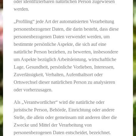
oder identifizierbaren natürlichen Person zugewiesen
werden.
„Profiling“ jede Art der automatisierten Verarbeitung
personenbezogener Daten, die darin besteht, dass diese
personenbezogenen Daten verwendet werden, um
bestimmte persönliche Aspekte, die sich auf eine
natürliche Person beziehen, zu bewerten, insbesondere
um Aspekte bezüglich Arbeitsleistung, wirtschaftliche
Lage, Gesundheit, persönliche Vorlieben, Interessen,
Zuverlässigkeit, Verhalten, Aufenthaltsort oder
Ortswechsel dieser natürlichen Person zu analysieren
oder vorherzusagen.
Als „Verantwortlicher“ wird die natürliche oder
juristische Person, Behörde, Einrichtung oder andere
Stelle, die allein oder gemeinsam mit anderen über die
Zwecke und Mittel der Verarbeitung von
personenbezogenen Daten entscheidet, bezeichnet.