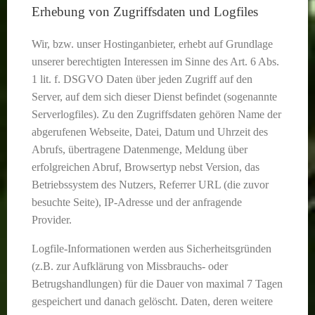
Erhebung von Zugriffsdaten und Logfiles
Wir, bzw. unser Hostinganbieter, erhebt auf Grundlage
unserer berechtigten Interessen im Sinne des Art. 6 Abs.
1 lit. f. DSGVO Daten über jeden Zugriff auf den
Server, auf dem sich dieser Dienst befindet (sogenannte
Serverlogfiles). Zu den Zugriffsdaten gehören Name der
abgerufenen Webseite, Datei, Datum und Uhrzeit des
Abrufs, übertragene Datenmenge, Meldung über
erfolgreichen Abruf, Browsertyp nebst Version, das
Betriebssystem des Nutzers, Referrer URL (die zuvor
besuchte Seite), IP-Adresse und der anfragende
Provider.
Logfile-Informationen werden aus Sicherheitsgründen
(z.B. zur Aufklärung von Missbrauchs- oder
Betrugshandlungen) für die Dauer von maximal 7 Tagen
gespeichert und danach gelöscht. Daten, deren weitere