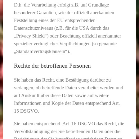
D.h. die Verarbeitung erfolgt z.B. auf Grundlage
besonderer Garantien, wie der offiziell anerkannten
Feststellung eines der EU entsprechenden
Datenschutzniveaus (z.B. für die USA durch das
„Privacy Shield“) oder Beachtung offiziell anerkannter
spezieller vertraglicher Verpflichtungen (so genannte
„Standardvertragsklauseln“).
Rechte der betroffenen Personen
Sie haben das Recht, eine Bestätigung darüber zu
verlangen, ob betreffende Daten verarbeitet werden und
auf Auskunft über diese Daten sowie auf weitere
Informationen und Kopie der Daten entsprechend Art.
15 DSGVO.
Sie haben entsprechend. Art. 16 DSGVO das Recht, die
Vervollständigung der Sie betreffenden Daten oder die