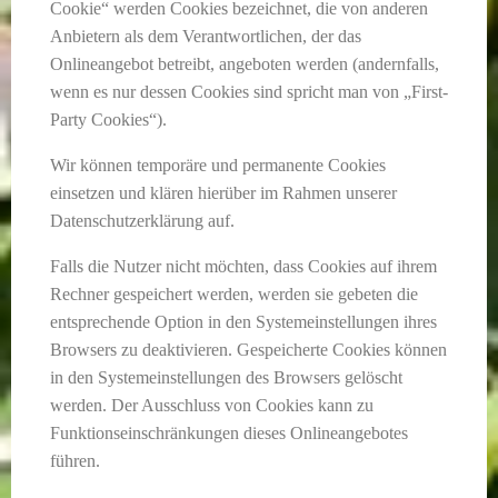
Cookie“ werden Cookies bezeichnet, die von anderen
Anbietern als dem Verantwortlichen, der das
Onlineangebot betreibt, angeboten werden (andernfalls,
wenn es nur dessen Cookies sind spricht man von „First-
Party Cookies“).
Wir können temporäre und permanente Cookies
einsetzen und klären hierüber im Rahmen unserer
Datenschutzerklärung auf.
Falls die Nutzer nicht möchten, dass Cookies auf ihrem
Rechner gespeichert werden, werden sie gebeten die
entsprechende Option in den Systemeinstellungen ihres
Browsers zu deaktivieren. Gespeicherte Cookies können
in den Systemeinstellungen des Browsers gelöscht
werden. Der Ausschluss von Cookies kann zu
Funktionseinschränkungen dieses Onlineangebotes
führen.