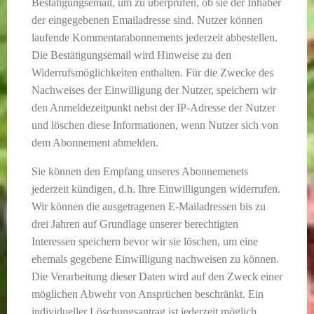
Bestätigungsemail, um zu überprüfen, ob sie der Inhaber
der eingegebenen Emailadresse sind. Nutzer können
laufende Kommentarabonnements jederzeit abbestellen.
Die Bestätigungsemail wird Hinweise zu den
Widerrufsmöglichkeiten enthalten. Für die Zwecke des
Nachweises der Einwilligung der Nutzer, speichern wir
den Anmeldezeitpunkt nebst der IP-Adresse der Nutzer
und löschen diese Informationen, wenn Nutzer sich von
dem Abonnement abmelden.
Sie können den Empfang unseres Abonnemenets
jederzeit kündigen, d.h. Ihre Einwilligungen widerrufen.
Wir können die ausgetragenen E-Mailadressen bis zu
drei Jahren auf Grundlage unserer berechtigten
Interessen speichern bevor wir sie löschen, um eine
ehemals gegebene Einwilligung nachweisen zu können.
Die Verarbeitung dieser Daten wird auf den Zweck einer
möglichen Abwehr von Ansprüchen beschränkt. Ein
individueller Löschungsantrag ist jederzeit möglich,