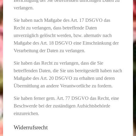
Berichtigung der Sie betreffenden unrichtigen Daten zu
verlangen.
Sie haben nach Maßgabe des Art. 17 DSGVO das
Recht zu verlangen, dass betreffende Daten
unverzüglich gelöscht werden, bzw. alternativ nach
Maßgabe des Art. 18 DSGVO eine Einschränkung der
Verarbeitung der Daten zu verlangen.
Sie haben das Recht zu verlangen, dass die Sie
betreffenden Daten, die Sie uns bereitgestellt haben nach
Maßgabe des Art. 20 DSGVO zu erhalten und deren
Übermittlung an andere Verantwortliche zu fordern.
Sie haben ferner gem. Art. 77 DSGVO das Recht, eine
Beschwerde bei der zuständigen Aufsichtsbehörde
einzureichen.
Widerrufsrecht