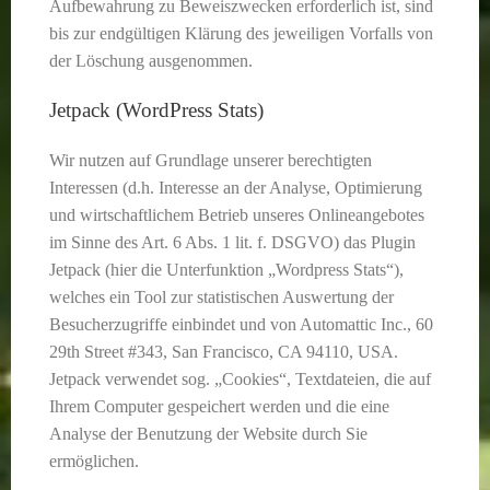
Aufbewahrung zu Beweiszwecken erforderlich ist, sind
bis zur endgültigen Klärung des jeweiligen Vorfalls von
der Löschung ausgenommen.
Jetpack (WordPress Stats)
Wir nutzen auf Grundlage unserer berechtigten
Interessen (d.h. Interesse an der Analyse, Optimierung
und wirtschaftlichem Betrieb unseres Onlineangebotes
im Sinne des Art. 6 Abs. 1 lit. f. DSGVO) das Plugin
Jetpack (hier die Unterfunktion „Wordpress Stats“),
welches ein Tool zur statistischen Auswertung der
Besucherzugriffe einbindet und von Automattic Inc., 60
29th Street #343, San Francisco, CA 94110, USA.
Jetpack verwendet sog. „Cookies“, Textdateien, die auf
Ihrem Computer gespeichert werden und die eine
Analyse der Benutzung der Website durch Sie
ermöglichen.