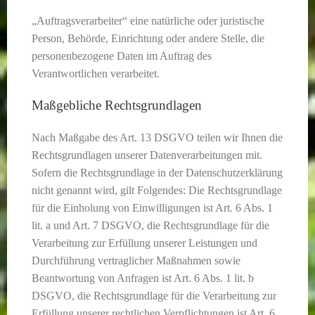
„Auftragsverarbeiter“ eine natürliche oder juristische
Person, Behörde, Einrichtung oder andere Stelle, die
personenbezogene Daten im Auftrag des
Verantwortlichen verarbeitet.
Maßgebliche Rechtsgrundlagen
Nach Maßgabe des Art. 13 DSGVO teilen wir Ihnen die
Rechtsgrundlagen unserer Datenverarbeitungen mit.
Sofern die Rechtsgrundlage in der Datenschutzerklärung
nicht genannt wird, gilt Folgendes: Die Rechtsgrundlage
für die Einholung von Einwilligungen ist Art. 6 Abs. 1
lit. a und Art. 7 DSGVO, die Rechtsgrundlage für die
Verarbeitung zur Erfüllung unserer Leistungen und
Durchführung vertraglicher Maßnahmen sowie
Beantwortung von Anfragen ist Art. 6 Abs. 1 lit. b
DSGVO, die Rechtsgrundlage für die Verarbeitung zur
Erfüllung unserer rechtlichen Verpflichtungen ist Art. 6