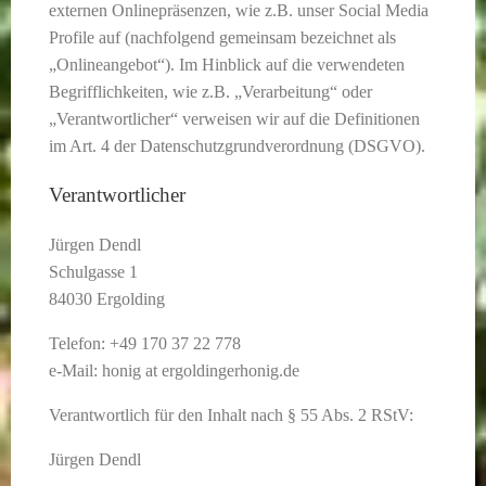
externen Onlinepräsenzen, wie z.B. unser Social Media
Profile auf (nachfolgend gemeinsam bezeichnet als
„Onlineangebot“). Im Hinblick auf die verwendeten
Begrifflichkeiten, wie z.B. „Verarbeitung“ oder
„Verantwortlicher“ verweisen wir auf die Definitionen
im Art. 4 der Datenschutzgrundverordnung (DSGVO).
Verantwortlicher
Jürgen Dendl
Schulgasse 1
84030 Ergolding
Telefon: +49 170 37 22 778
e-Mail: honig at ergoldingerhonig.de
Verantwortlich für den Inhalt nach § 55 Abs. 2 RStV:
Jürgen Dendl