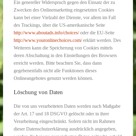
Ein genereller Widerspruch gegen den Einsatz der zu
Zwecken des Onlinemarketing eingesetzten Cookies
kann bei einer Vielzahl der Dienste, vor allem im Fall
des Trackings, über die US-amerikanische Seite
http://www.aboutads.info/choices/
oder die EU-Seite
http://www.youronlinechoices.com/
erklärt werden. Des
Weiteren kann die Speicherung von Cookies mittels
deren Abschaltung in den Einstellungen des Browsers
erreicht werden. Bitte beachten Sie, dass dann
gegebenenfalls nicht alle Funktionen dieses
Onlineangebotes genutzt werden können.
Löschung von Daten
Die von uns verarbeiteten Daten werden nach Maßgabe
der Art. 17 und 18 DSGVO gelöscht oder in ihrer
Verarbeitung eingeschränkt. Sofern nicht im Rahmen
dieser Datenschutzerklärung ausdrücklich angegeben,