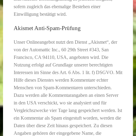
sofern zugleich das ehemalige Bestehen einer
Einwilligung bestätigt wird.
Akismet Anti-Spam-Prüfung
Unser Onlineangebot nutzt den Dienst „Akismet“, der
von der Automattic Inc., 60 29th Street #343, San
Francisco, CA 94110, USA, angeboten wird. Die
Nutzung erfolgt auf Grundlage unserer berechtigten
Interessen im Sinne des Art. 6 Abs. 1 lit. f) DSGVO. Mit
Hilfe dieses Dienstes werden Kommentare echter
Menschen von Spam-Kommentaren unterschieden.
Dazu werden alle Kommentarangaben an einen Server
in den USA verschickt, wo sie analysiert und für
Vergleichszwecke vier Tage lang gespeichert werden. Ist
ein Kommentar als Spam eingestuft worden, werden die
Daten über diese Zeit hinaus gespeichert. Zu diesen
Angaben gehören der eingegebene Name, die