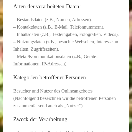
Arten der verarbeiteten Daten:
– Bestandsdaten (z.B., Namen, Adressen).
– Kontaktdaten (z.B., E-Mail, Telefonnummern).
– Inhaltsdaten (z.B., Texteingaben, Fotografien, Videos).
– Nutzungsdaten (z.B., besuchte Webseiten, Interesse an
Inhalten, Zugriffszeiten).
– Meta-/Kommunikationsdaten (z.B., Geräte-
Informationen, IP-Adressen).
Kategorien betroffener Personen
Besucher und Nutzer des Onlineangebotes
(Nachfolgend bezeichnen wir die betroffenen Personen
zusammenfassend auch als „Nutzer“).
Zweck der Verarbeitung