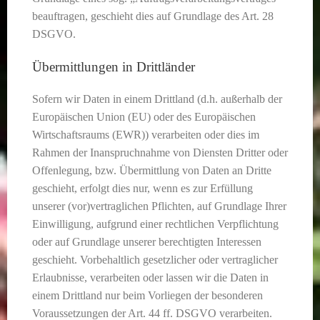
beauftragen, geschieht dies auf Grundlage des Art. 28
DSGVO.
Übermittlungen in Drittländer
Sofern wir Daten in einem Drittland (d.h. außerhalb der
Europäischen Union (EU) oder des Europäischen
Wirtschaftsraums (EWR)) verarbeiten oder dies im
Rahmen der Inanspruchnahme von Diensten Dritter oder
Offenlegung, bzw. Übermittlung von Daten an Dritte
geschieht, erfolgt dies nur, wenn es zur Erfüllung
unserer (vor)vertraglichen Pflichten, auf Grundlage Ihrer
Einwilligung, aufgrund einer rechtlichen Verpflichtung
oder auf Grundlage unserer berechtigten Interessen
geschieht. Vorbehaltlich gesetzlicher oder vertraglicher
Erlaubnisse, verarbeiten oder lassen wir die Daten in
einem Drittland nur beim Vorliegen der besonderen
Voraussetzungen der Art. 44 ff. DSGVO verarbeiten.