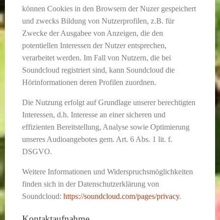
können Cookies in den Browsern der Nuzer gespeichert
und zwecks Bildung von Nutzerprofilen, z.B. für
Zwecke der Ausgabee von Anzeigen, die den
potentiellen Interessen der Nutzer entsprechen,
verarbeitet werden. Im Fall von Nutzern, die bei
Soundcloud registriert sind, kann Soundcloud die
Hörinformationen deren Profilen zuordnen.
Die Nutzung erfolgt auf Grundlage unserer berechtigten
Interessen, d.h. Interesse an einer sicheren und
effizienten Bereitstellung, Analyse sowie Optimierung
unseres Audioangebotes gem. Art. 6 Abs. 1 lit. f.
DSGVO.
Weitere Informationen und Widerspruchsmöglichkeiten
finden sich in der Datenschutzerklärung von
Soundcloud:
https://soundcloud.com/pages/privacy
.
Kontaktaufnahme