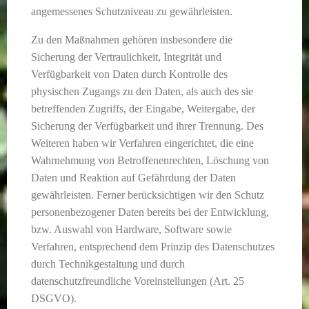
angemessenes Schutzniveau zu gewährleisten.
Zu den Maßnahmen gehören insbesondere die
Sicherung der Vertraulichkeit, Integrität und
Verfügbarkeit von Daten durch Kontrolle des
physischen Zugangs zu den Daten, als auch des sie
betreffenden Zugriffs, der Eingabe, Weitergabe, der
Sicherung der Verfügbarkeit und ihrer Trennung. Des
Weiteren haben wir Verfahren eingerichtet, die eine
Wahrnehmung von Betroffenenrechten, Löschung von
Daten und Reaktion auf Gefährdung der Daten
gewährleisten. Ferner berücksichtigen wir den Schutz
personenbezogener Daten bereits bei der Entwicklung,
bzw. Auswahl von Hardware, Software sowie
Verfahren, entsprechend dem Prinzip des Datenschutzes
durch Technikgestaltung und durch
datenschutzfreundliche Voreinstellungen (Art. 25
DSGVO).