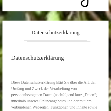
Datenschutzerklärung
Datenschutzerklärung
Diese Datenschutzerklärung klärt Sie über die Art, den
Umfang und Zweck der Verarbeitung von
personenbezogenen Daten (nachfolgend kurz „Daten“)
innerhalb unseres Onlineangebotes und der mit ihm
verbundenen Webseiten, Funktionen und Inhalte sowie