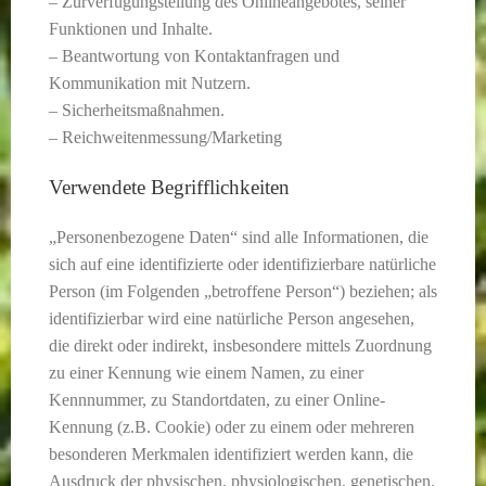
– Zurverfügungstellung des Onlineangebotes, seiner
Funktionen und Inhalte.
– Beantwortung von Kontaktanfragen und
Kommunikation mit Nutzern.
– Sicherheitsmaßnahmen.
– Reichweitenmessung/Marketing
Verwendete Begrifflichkeiten
„Personenbezogene Daten“ sind alle Informationen, die
sich auf eine identifizierte oder identifizierbare natürliche
Person (im Folgenden „betroffene Person“) beziehen; als
identifizierbar wird eine natürliche Person angesehen,
die direkt oder indirekt, insbesondere mittels Zuordnung
zu einer Kennung wie einem Namen, zu einer
Kennnummer, zu Standortdaten, zu einer Online-
Kennung (z.B. Cookie) oder zu einem oder mehreren
besonderen Merkmalen identifiziert werden kann, die
Ausdruck der physischen, physiologischen, genetischen,