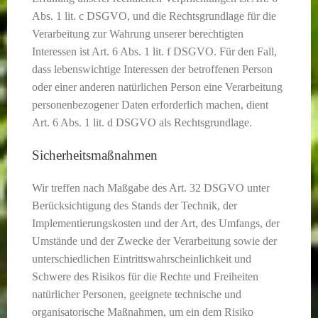
Abs. 1 lit. c DSGVO, und die Rechtsgrundlage für die
Verarbeitung zur Wahrung unserer berechtigten
Interessen ist Art. 6 Abs. 1 lit. f DSGVO. Für den Fall,
dass lebenswichtige Interessen der betroffenen Person
oder einer anderen natürlichen Person eine Verarbeitung
personenbezogener Daten erforderlich machen, dient
Art. 6 Abs. 1 lit. d DSGVO als Rechtsgrundlage.
Sicherheitsmaßnahmen
Wir treffen nach Maßgabe des Art. 32 DSGVO unter
Berücksichtigung des Stands der Technik, der
Implementierungskosten und der Art, des Umfangs, der
Umstände und der Zwecke der Verarbeitung sowie der
unterschiedlichen Eintrittswahrscheinlichkeit und
Schwere des Risikos für die Rechte und Freiheiten
natürlicher Personen, geeignete technische und
organisatorische Maßnahmen, um ein dem Risiko