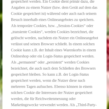
gespeichert werden. Ein Cookie dient primär dazu, die
Angaben zu einem Nutzer (bzw. dem Gerät auf dem das
Cookie gespeichert ist) während oder auch nach seinem
Besuch innerhalb eines Onlineangebotes zu speichern.
Als temporäre Cookies, bzw. „Session-Cookies“ oder
„transiente Cookies“, werden Cookies bezeichnet, die
gelöscht werden, nachdem ein Nutzer ein Onlineangebot
verlässt und seinen Browser schließt. In einem solchen
Cookie kann z.B. der Inhalt eines Warenkorbs in einem
Onlineshop oder ein Login-Status gespeichert werden.
Als „permanent“ oder „persistent“ werden Cookies
bezeichnet, die auch nach dem Schließen des Browsers
gespeichert bleiben. So kann z.B. der Login-Status
gespeichert werden, wenn die Nutzer diese nach
mehreren Tagen aufsuchen. Ebenso können in einem
solchen Cookie die Interessen der Nutzer gespeichert
werden, die für Reichweitenmessung oder
Marketingzwecke verwendet werden. Als „Third-Party-