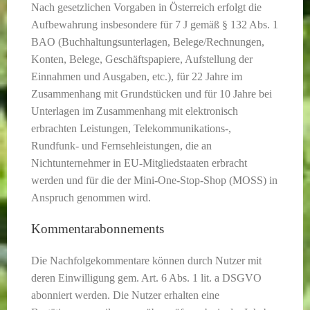
Nach gesetzlichen Vorgaben in Österreich erfolgt die
Aufbewahrung insbesondere für 7 J gemäß § 132 Abs. 1
BAO (Buchhaltungsunterlagen, Belege/Rechnungen,
Konten, Belege, Geschäftspapiere, Aufstellung der
Einnahmen und Ausgaben, etc.), für 22 Jahre im
Zusammenhang mit Grundstücken und für 10 Jahre bei
Unterlagen im Zusammenhang mit elektronisch
erbrachten Leistungen, Telekommunikations-,
Rundfunk- und Fernsehleistungen, die an
Nichtunternehmer in EU-Mitgliedstaaten erbracht
werden und für die der Mini-One-Stop-Shop (MOSS) in
Anspruch genommen wird.
Kommentarabonnements
Die Nachfolgekommentare können durch Nutzer mit
deren Einwilligung gem. Art. 6 Abs. 1 lit. a DSGVO
abonniert werden. Die Nutzer erhalten eine