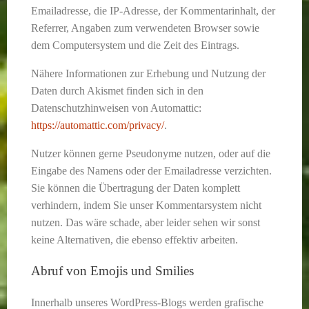
Emailadresse, die IP-Adresse, der Kommentarinhalt, der
Referrer, Angaben zum verwendeten Browser sowie
dem Computersystem und die Zeit des Eintrags.
Nähere Informationen zur Erhebung und Nutzung der
Daten durch Akismet finden sich in den
Datenschutzhinweisen von Automattic:
https://automattic.com/privacy/
.
Nutzer können gerne Pseudonyme nutzen, oder auf die
Eingabe des Namens oder der Emailadresse verzichten.
Sie können die Übertragung der Daten komplett
verhindern, indem Sie unser Kommentarsystem nicht
nutzen. Das wäre schade, aber leider sehen wir sonst
keine Alternativen, die ebenso effektiv arbeiten.
Abruf von Emojis und Smilies
Innerhalb unseres WordPress-Blogs werden grafische