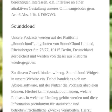
berechtigten Interessen, d.h. Interesse an einer
attraktiven Gestaltung unseres Onlineangebotes gem.
Art. 6 Abs. 1 lit. f. DSGVO.
Soundcloud
Unsere Podcasts werden auf der Plattform
„Soundcloud“, angeboten von SoundCloud Limited,
Rheinsberger Str. 76/77, 10115 Berlin, Deutschland
gespeichert und werden von dieser aus Platform
wiedergegeben.
Zu diesem Zweck binden wir sog. Soundcloud-Widgets
in unsere Website ein. Dabei handelt es sich um
Abspielsoftware, mit der Nutzer die Podcasts abspielen
können. Hierbei kann Soundcloud messen, welche
Podcasts in welchem Umfang gehört werden und diese
Information pseudonym für statistische und
betriebswirtschaftliche Zwecke verarbeiten. Hierzu