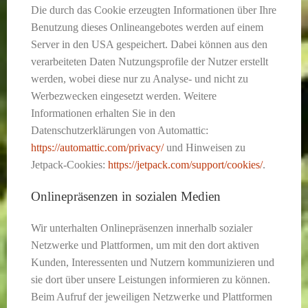
Die durch das Cookie erzeugten Informationen über Ihre
Benutzung dieses Onlineangebotes werden auf einem
Server in den USA gespeichert. Dabei können aus den
verarbeiteten Daten Nutzungsprofile der Nutzer erstellt
werden, wobei diese nur zu Analyse- und nicht zu
Werbezwecken eingesetzt werden. Weitere
Informationen erhalten Sie in den
Datenschutzerklärungen von Automattic:
https://automattic.com/privacy/
und Hinweisen zu
Jetpack-Cookies:
https://jetpack.com/support/cookies/
.
Onlinepräsenzen in sozialen Medien
Wir unterhalten Onlinepräsenzen innerhalb sozialer
Netzwerke und Plattformen, um mit den dort aktiven
Kunden, Interessenten und Nutzern kommunizieren und
sie dort über unsere Leistungen informieren zu können.
Beim Aufruf der jeweiligen Netzwerke und Plattformen