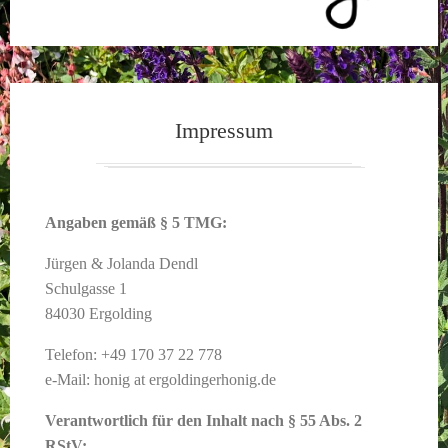
Impressum
Angaben gemäß § 5 TMG:
Jürgen & Jolanda Dendl
Schulgasse 1
84030 Ergolding
Telefon: +49 170 37 22 778
e-Mail: honig at ergoldingerhonig.de
Verantwortlich für den Inhalt nach § 55 Abs. 2
RStV: